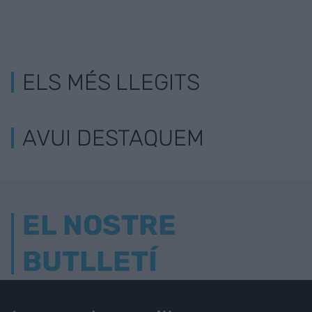
ELS MÉS LLEGITS
AVUI DESTAQUEM
EL NOSTRE
BUTLLETÍ