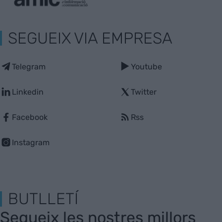
SEGUEIX VIA EMPRESA
Telegram
Youtube
Linkedin
Twitter
Facebook
Rss
Instagram
BUTLLETÍ
Segueix les nostres millors