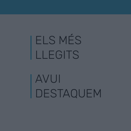
ELS MÉS
LLEGITS
AVUI
DESTAQUEM