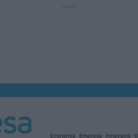
Economia
Empresa
Innovació
O