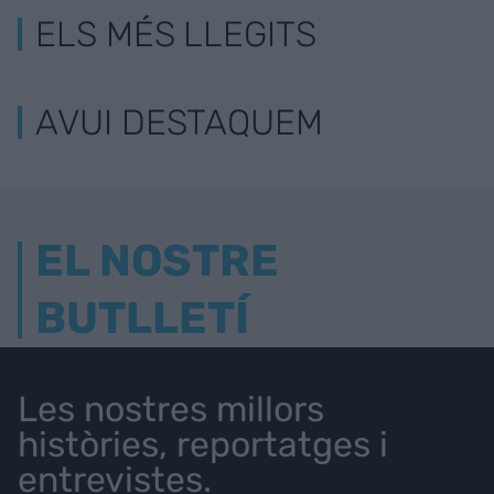
ELS MÉS LLEGITS
AVUI DESTAQUEM
EL NOSTRE
BUTLLETÍ
Les nostres millors
històries, reportatges i
entrevistes.