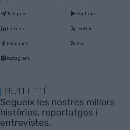
Telegram
Youtube
Linkedin
Twitter
Facebook
Rss
Instagram
BUTLLETÍ
Segueix les nostres millors
històries, reportatges i
entrevistes.