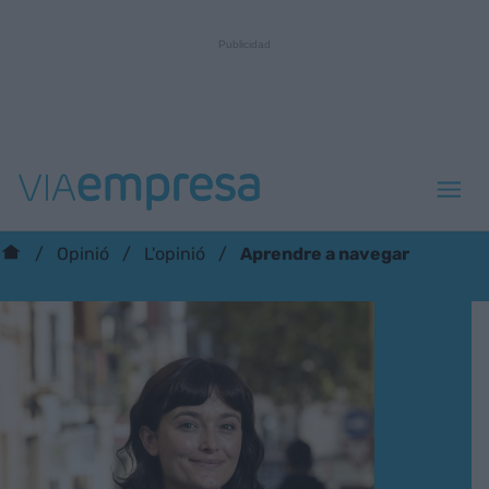
Aprendre a navegar
Opinió
L'opinió