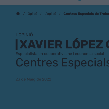
Centres Especials de Treba
Opinió
L'opinió
L'OPINIÓ
XAVIER LÓPEZ
Especialista en cooperativisme i economia social
Centres Especials
23 de Maig de 2022