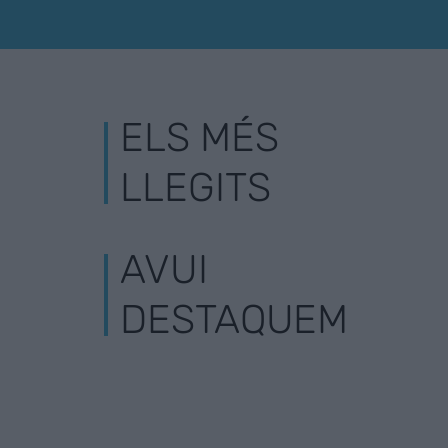
ELS MÉS
LLEGITS
AVUI
DESTAQUEM