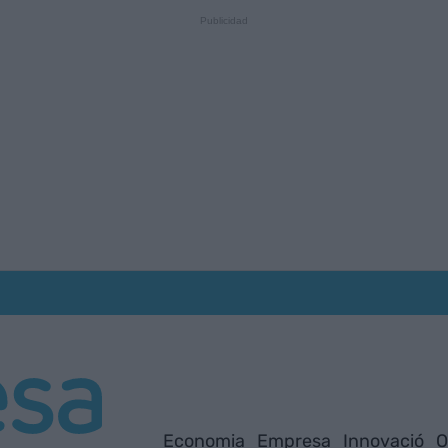
Economia
Empresa
Innovació
O