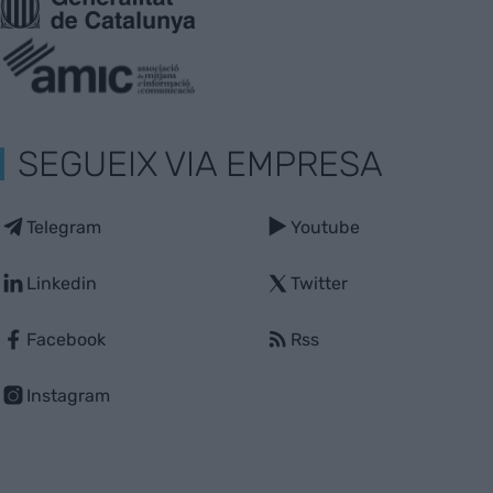
SEGUEIX VIA EMPRESA
Telegram
Youtube
Linkedin
Twitter
Facebook
Rss
Instagram