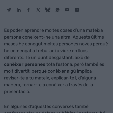
Es poden aprendre moltes coses d’una mateixa
persona coneixent-ne una altra. Aquests últims
mesos he conegut moltes persones noves perquè
he començat a treballar i a viure en llocs
diferents. Té un punt desgastant, això de
conèixer persones
tota l’estona, però també és
molt divertit, perquè conèixer algú implica
revisar-te a tu mateix, explicar-te i, d’alguna
manera, tornar-te a conèixer a través de la
presentació.
En algunes d’aquestes converses també