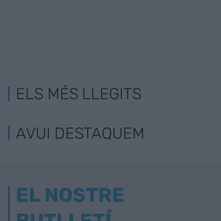
ELS MÉS LLEGITS
AVUI DESTAQUEM
EL NOSTRE
BUTLLETÍ