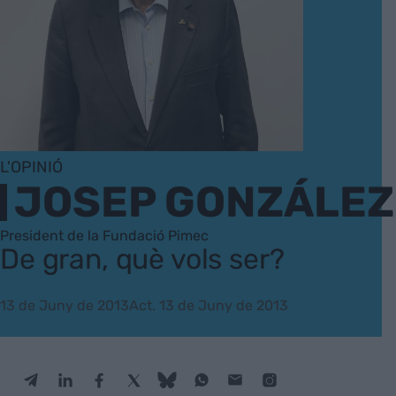
L'OPINIÓ
JOSEP GONZÁLEZ
President de la Fundació Pimec
De gran, què vols ser?
13 de Juny de 2013
Act. 13 de Juny de 2013