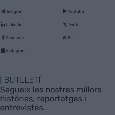
Telegram
Youtube
Linkedin
Twitter
Facebook
Rss
Instagram
BUTLLETÍ
Segueix les nostres millors
històries, reportatges i
entrevistes.