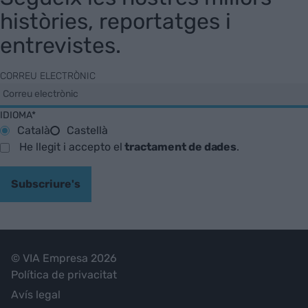
històries, reportatges i
entrevistes.
CORREU ELECTRÒNIC
IDIOMA*
Català
Castellà
He llegit i accepto el
tractament de dades
.
Subscriure's
© VIA Empresa 2026
Política de privacitat
Avís legal