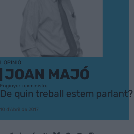
L'OPINIÓ
JOAN MAJÓ
Enginyer i exministre
De quin treball estem parlant?
10 d'Abril de 2017