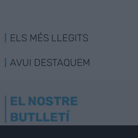
ELS MÉS LLEGITS
AVUI DESTAQUEM
EL NOSTRE
BUTLLETÍ