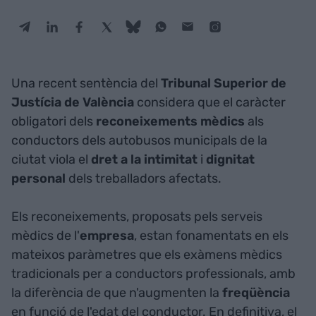
Una recent sentència del
Tribunal Superior de
Justícia de València
considera que el caràcter
obligatori dels
reconeixements mèdics
als
conductors dels autobusos municipals de la
ciutat viola el
dret a la intimitat
i
dignitat
personal
dels treballadors afectats.
Els reconeixements, proposats pels serveis
mèdics de l'
empresa
, estan fonamentats en els
mateixos paràmetres que els exàmens mèdics
tradicionals per a conductors professionals, amb
la diferència de que n'augmenten la
freqüència
en funció de l'edat del conductor. En definitiva, el