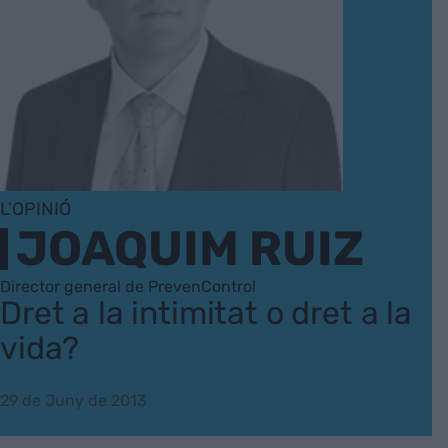
L'OPINIÓ
JOAQUIM RUIZ
Director general de PrevenControl
Dret a la intimitat o dret a la
vida?
29 de Juny de 2013