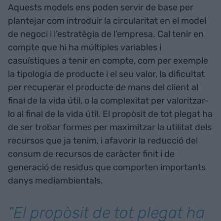
Aquests models ens poden servir de base per
plantejar com introduir la circularitat en el model
de negoci i l’estratègia de l’empresa. Cal tenir en
compte que hi ha múltiples variables i
casuístiques a tenir en compte, com per exemple
la tipologia de producte i el seu valor, la dificultat
per recuperar el producte de mans del client al
final de la vida útil, o la complexitat per valoritzar-
lo al final de la vida útil. El propòsit de tot plegat ha
de ser trobar formes per maximitzar la utilitat dels
recursos que ja tenim, i afavorir la reducció del
consum de recursos de caràcter finit i de
generació de residus que comporten importants
danys mediambientals.
"El propòsit de tot plegat ha