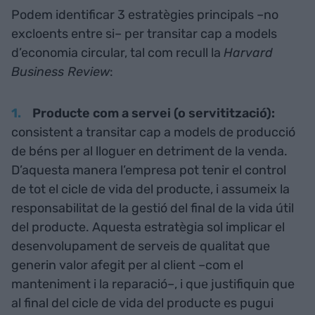
Podem identificar 3 estratègies principals –no
excloents entre si– per transitar cap a models
d’economia circular, tal com recull la
Harvard
Business Review
:
Producte com a servei (o servitització):
consistent a transitar cap a models de producció
de béns per al lloguer en detriment de la venda.
D’aquesta manera l’empresa pot tenir el control
de tot el cicle de vida del producte, i assumeix la
responsabilitat de la gestió del final de la vida útil
del producte. Aquesta estratègia sol implicar el
desenvolupament de serveis de qualitat que
generin valor afegit per al client –com el
manteniment i la reparació–, i que justifiquin que
al final del cicle de vida del producte es pugui