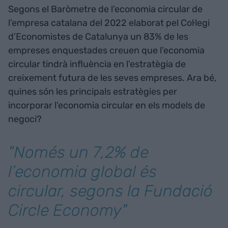
Segons el Baròmetre de l’economia circular de
l’empresa catalana del 2022 elaborat pel Col·legi
d’Economistes de Catalunya un 83% de les
empreses enquestades creuen que l’economia
circular tindrà influència en l’estratègia de
creixement futura de les seves empreses. Ara bé,
quines són les principals estratègies per
incorporar l’economia circular en els models de
negoci?
"Només un 7,2% de
l’economia global és
circular, segons la Fundació
Circle Economy"