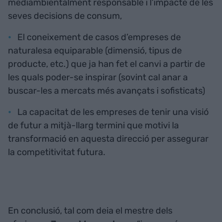
mediambientalment responsable i l’impacte de les
seves decisions de consum,
El coneixement de casos d’empreses de
naturalesa equiparable (dimensió, tipus de
producte, etc.) que ja han fet el canvi a partir de
les quals poder-se inspirar (sovint cal anar a
buscar-les a mercats més avançats i sofisticats)
La capacitat de les empreses de tenir una visió
de futur a mitjà-llarg termini que motivi la
transformació en aquesta direcció per assegurar
la competitivitat futura.
En conclusió, tal com deia el mestre dels