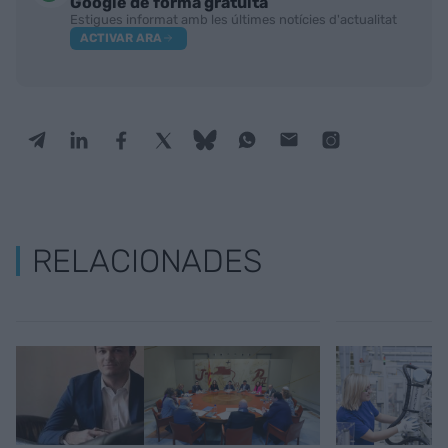
Google de forma gratuïta
Estigues informat amb les últimes notícies d'actualitat
ACTIVAR ARA
RELACIONADES