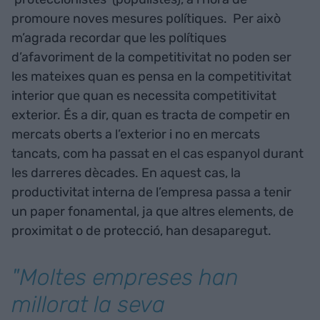
promoure noves mesures polítiques. Per això
m’agrada recordar que les polítiques
d’afavoriment de la competitivitat no poden ser
les mateixes quan es pensa en la competitivitat
interior que quan es necessita competitivitat
exterior. És a dir, quan es tracta de competir en
mercats oberts a l’exterior i no en mercats
tancats, com ha passat en el cas espanyol durant
les darreres dècades. En aquest cas, la
productivitat interna de l’empresa passa a tenir
un paper fonamental, ja que altres elements, de
proximitat o de protecció, han desaparegut.
"Moltes empreses han
millorat la seva