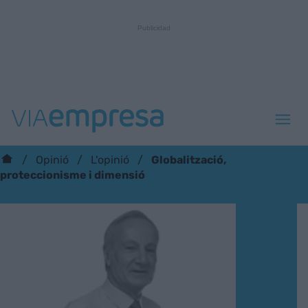
Globalització,
Opinió
L'opinió
proteccionisme i dimensió