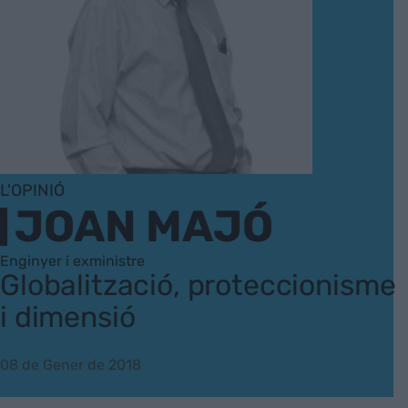
L'OPINIÓ
JOAN MAJÓ
Enginyer i exministre
Globalització, proteccionisme
i dimensió
08 de Gener de 2018