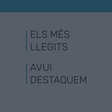
ELS MÉS
LLEGITS
AVUI
DESTAQUEM