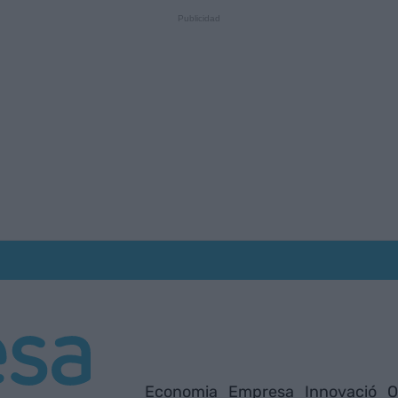
Economia
Empresa
Innovació
O