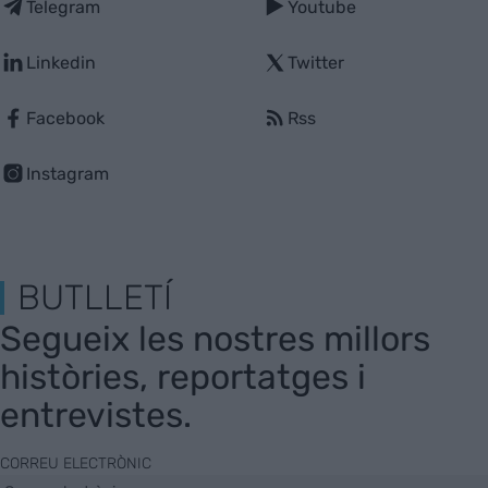
Telegram
Youtube
Linkedin
Twitter
Facebook
Rss
Instagram
BUTLLETÍ
Segueix les nostres millors
històries, reportatges i
entrevistes.
CORREU ELECTRÒNIC