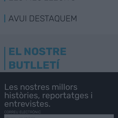
AVUI DESTAQUEM
EL NOSTRE
BUTLLETÍ
Les nostres millors
històries, reportatges i
entrevistes.
CORREU ELECTRÒNIC