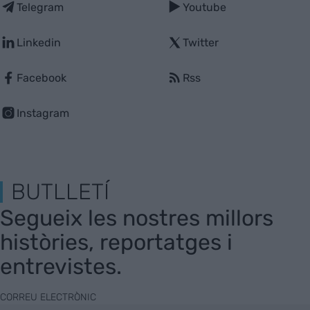
Telegram
Youtube
Linkedin
Twitter
Facebook
Rss
Instagram
BUTLLETÍ
Segueix les nostres millors
històries, reportatges i
entrevistes.
CORREU ELECTRÒNIC