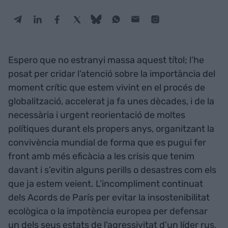
Espero que no estranyi massa aquest títol; l’he
posat per cridar l’atenció sobre la importància del
moment crític que estem vivint en el procés de
globalització, accelerat ja fa unes dècades, i de la
necessària i urgent reorientació de moltes
polítiques durant els propers anys, organitzant la
convivència mundial de forma que es pugui fer
front amb més eficàcia a les crisis que tenim
davant i s’evitin alguns perills o desastres com els
que ja estem veient. L’incompliment continuat
dels Acords de París per evitar la insostenibilitat
ecològica o la impotència europea per defensar
un dels seus estats de l'agressivitat d’un líder rus,