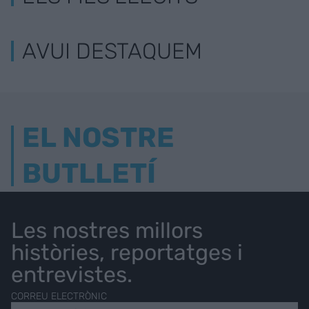
AVUI DESTAQUEM
EL NOSTRE
BUTLLETÍ
Les nostres millors
històries, reportatges i
entrevistes.
CORREU ELECTRÒNIC