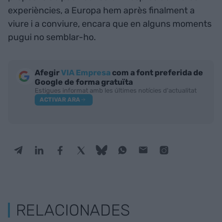
experiències, a Europa hem après finalment a
viure i a conviure, encara que en alguns moments
pugui no semblar-ho.
Afegir
VIA Empresa
com a font preferida de
Google de forma gratuïta
Estigues informat amb les últimes notícies d'actualitat
ACTIVAR ARA
RELACIONADES