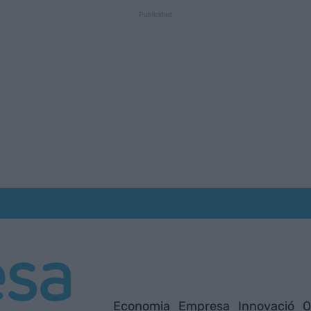
Economia
Empresa
Innovació
O