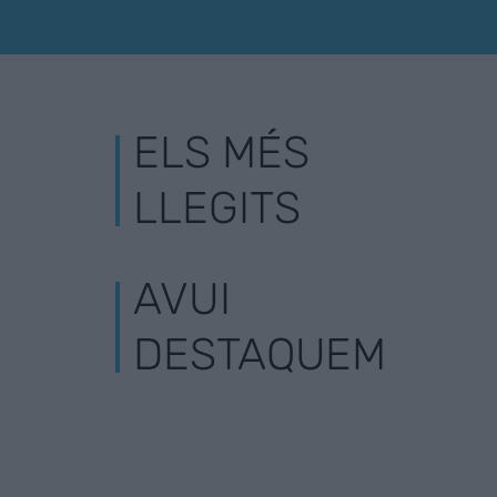
ELS MÉS
LLEGITS
AVUI
DESTAQUEM