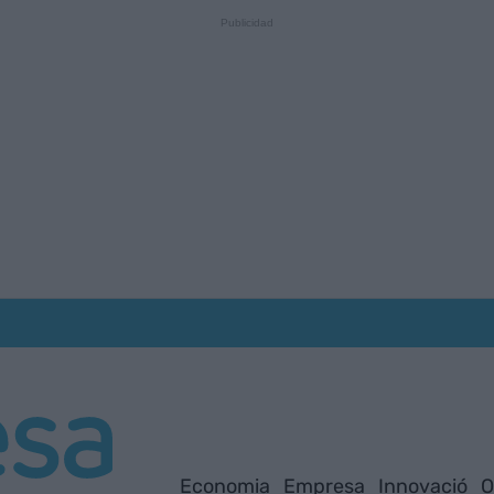
Economia
Empresa
Innovació
O