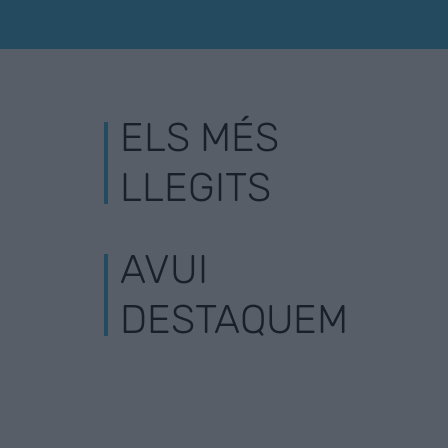
ELS MÉS
LLEGITS
AVUI
DESTAQUEM