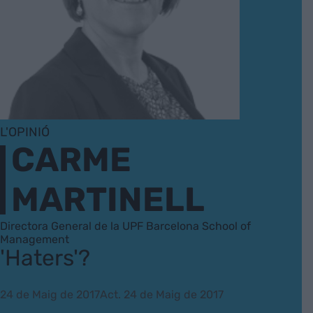
L'OPINIÓ
CARME
MARTINELL
Directora General de la UPF Barcelona School of
Management
'Haters'?
24 de Maig de 2017
Act. 24 de Maig de 2017