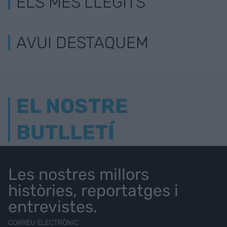
ELS MÉS LLEGITS
AVUI DESTAQUEM
EL NOSTRE
BUTLLETÍ
Les nostres millors
històries, reportatges i
entrevistes.
CORREU ELECTRÒNIC