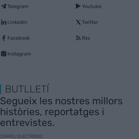
Telegram
Youtube
Linkedin
Twitter
Facebook
Rss
Instagram
BUTLLETÍ
Segueix les nostres millors
històries, reportatges i
entrevistes.
CORREU ELECTRÒNIC