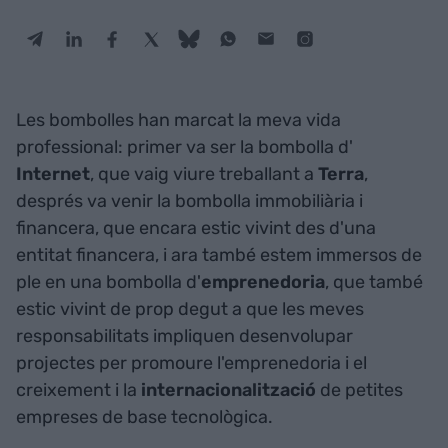
Les bombolles han marcat la meva vida
professional: primer va ser la bombolla d'
Internet
, que vaig viure treballant a
Terra
,
després va venir la bombolla immobiliària i
financera, que encara estic vivint des d'una
entitat financera, i ara també estem immersos de
ple en una bombolla d'
emprenedoria
, que també
estic vivint de prop degut a que les meves
responsabilitats impliquen desenvolupar
projectes per promoure l'emprenedoria i el
creixement i la
internacionalització
de petites
empreses de base tecnològica.