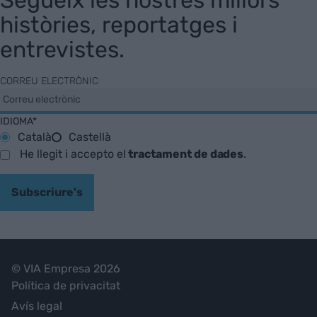
històries, reportatges i
entrevistes.
CORREU ELECTRÒNIC
IDIOMA*
Català
Castellà
He llegit i accepto el
tractament de dades
.
Subscriure's
© VIA Empresa 2026
Política de privacitat
Avís legal