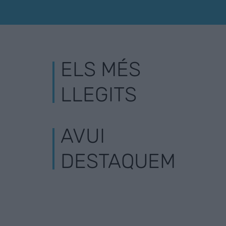
ELS MÉS
LLEGITS
AVUI
DESTAQUEM