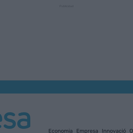
Economia
Empresa
Innovació
O