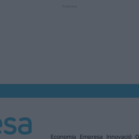
Economia
Empresa
Innovació
O