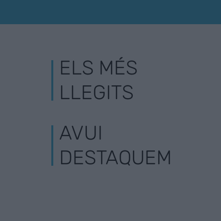
ELS MÉS
LLEGITS
AVUI
DESTAQUEM