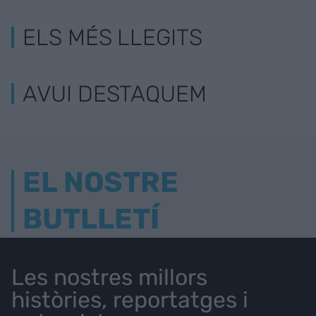
ELS MÉS LLEGITS
AVUI DESTAQUEM
EL NOSTRE
BUTLLETÍ
Les nostres millors
històries, reportatges i