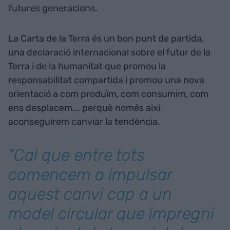
futures generacions.
La Carta de la Terra és un bon punt de partida,
una declaració internacional sobre el futur de la
Terra i de la humanitat que promou la
responsabilitat compartida i promou una nova
orientació a com produïm, com consumim, com
ens desplacem... perquè només així
aconseguirem canviar la tendència.
"Cal que entre tots
comencem a impulsar
aquest canvi cap a un
model circular que impregni