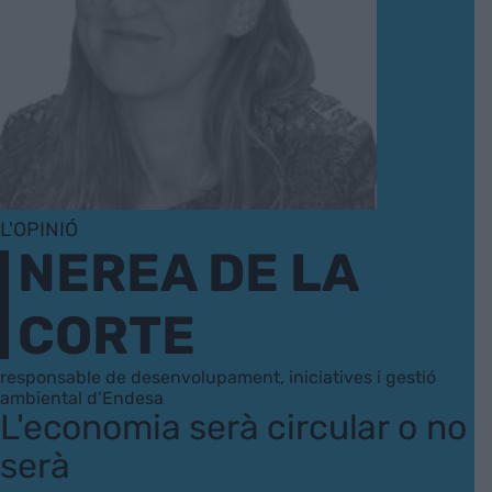
L'OPINIÓ
NEREA DE LA
CORTE
responsable de desenvolupament, iniciatives i gestió
ambiental d’Endesa
L'economia serà circular o no
serà