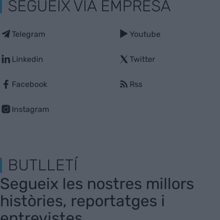
SEGUEIX VIA EMPRESA
Telegram
Youtube
Linkedin
Twitter
Facebook
Rss
Instagram
BUTLLETÍ
Segueix les nostres millors
històries, reportatges i
entrevistes.