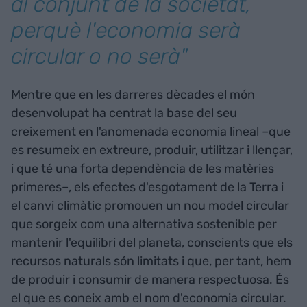
al conjunt de la societat,
perquè l'economia serà
circular o no serà"
Mentre que en les darreres dècades el món
desenvolupat ha centrat la base del seu
creixement en l'anomenada economia lineal –que
es resumeix en extreure, produir, utilitzar i llençar,
i que té una forta dependència de les matèries
primeres–, els efectes d'esgotament de la Terra i
el canvi climàtic promouen un nou model circular
que sorgeix com una alternativa sostenible per
mantenir l'equilibri del planeta, conscients que els
recursos naturals són limitats i que, per tant, hem
de produir i consumir de manera respectuosa. És
el que es coneix amb el nom d'economia circular.