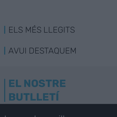
ELS MÉS LLEGITS
AVUI DESTAQUEM
EL NOSTRE
BUTLLETÍ