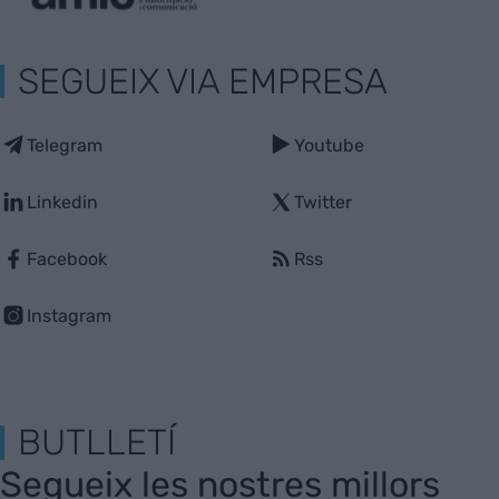
SEGUEIX VIA EMPRESA
Telegram
Youtube
Linkedin
Twitter
Facebook
Rss
Instagram
BUTLLETÍ
Segueix les nostres millors