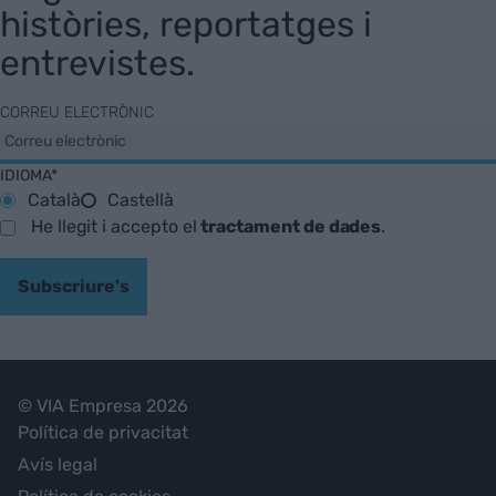
històries, reportatges i
entrevistes.
CORREU ELECTRÒNIC
IDIOMA*
Català
Castellà
He llegit i accepto el
tractament de dades
.
Subscriure's
© VIA Empresa 2026
Política de privacitat
Avís legal