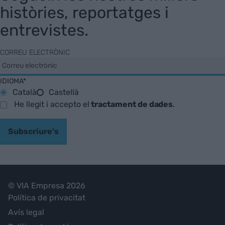
històries, reportatges i
entrevistes.
CORREU ELECTRÒNIC
IDIOMA*
Català
Castellà
He llegit i accepto el
tractament de dades
.
Subscriure's
© VIA Empresa 2026
Política de privacitat
Avís legal