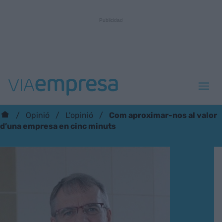
Com aproximar-nos al valor
Opinió
L'opinió
d’una empresa en cinc minuts