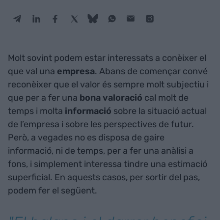
Molt sovint podem estar interessats a conèixer el
que val una
empresa
. Abans de començar convé
reconèixer que el valor és sempre molt subjectiu i
que per a fer una
bona valoració
cal molt de
temps i molta
informació
sobre la situació actual
de l’empresa i sobre les perspectives de futur.
Però, a vegades no es disposa de gaire
informació, ni de temps, per a fer una anàlisi a
fons, i simplement interessa tindre una estimació
superficial. En aquests casos, per sortir del pas,
podem fer el següent.