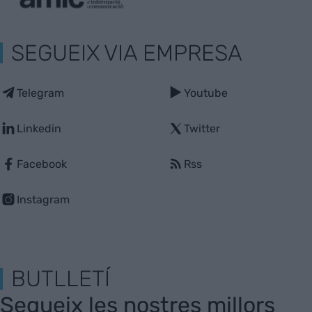
SEGUEIX VIA EMPRESA
Telegram
Youtube
Linkedin
Twitter
Facebook
Rss
Instagram
BUTLLETÍ
Segueix les nostres millors