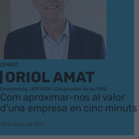
OPINIÓ
ORIOL AMAT
Economista, UPF BSM i Observatori de la PIME
Com aproximar-nos al valor
d’una empresa en cinc minuts
18 de Març de 2019