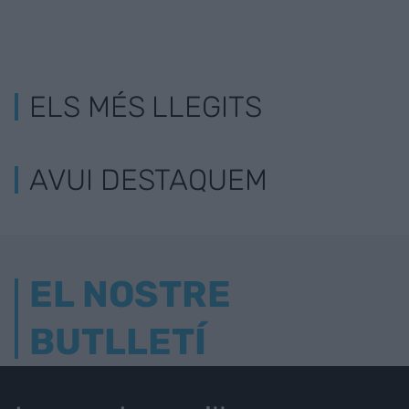
ELS MÉS LLEGITS
AVUI DESTAQUEM
EL NOSTRE
BUTLLETÍ