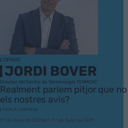
L'OPINIÓ
JORDI BOVER
Director del Centre de Terminologia TERMCAT
Realment parlem pitjor que no
els nostres avis?
CATALÀ I EMPRESA
07 de Juliol de 2021
Act. 07 de Juliol de 2021