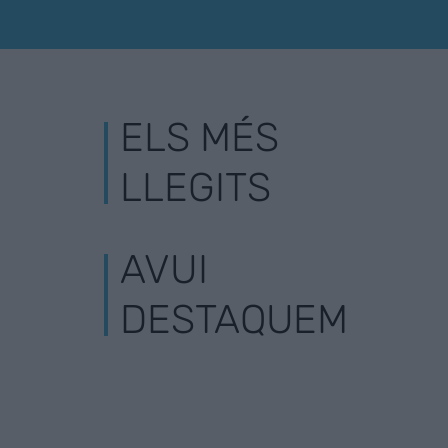
ELS MÉS
LLEGITS
AVUI
DESTAQUEM