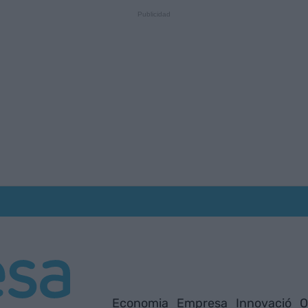
Economia
Empresa
Innovació
O