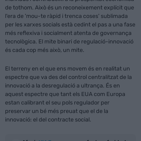
de tothom. Això és un reconeixement explícit que
l'era de 'mou-te ràpid i trenca coses' sublimada
per les xarxes socials està cedint el pas a una fase
més reflexiva i socialment atenta de governança
tecnològica. El mite binari de regulació-innovació
és cada cop més això, un mite.
El terreny en el que ens movem és en realitat un
espectre que va des del control centralitzat de la
innovació a la desregulació a ultrança. És en
aquest espectre que tant els EUA com Europa
estan calibrant el seu pols regulador per
preservar un bé més preuat que el de la
innovació: el del contracte social.