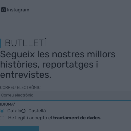
Instagram
BUTLLETÍ
Segueix les nostres millors
històries, reportatges i
entrevistes.
CORREU ELECTRÒNIC
IDIOMA*
Català
Castellà
He llegit i accepto el
tractament de dades
.