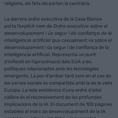
religions, els fets els porten la contrària.
La darrera ordre executiva de la Casa Blanca
porta l’explícit nom de
Ordre executiva sobre el
desenvolupament i ús segur i de confiança de la
intel·ligència artificial
que casualment va sobre el
desenvolupament i ús segur i de confiança de la
intel·ligència artificial. Representa un punt
d’inflexió en l’aproximació dels EUA a les
polítiques relacionades amb les tecnologies
emergents. La por d’arribar tard com en el cas de
les xarxes socials és compartida amb la de la vella
Europa. La sola existència d’una ordre d’aital
calibre és el reconeixement de les profundes
implicacions de la IA. El document de 100 pàgines
estableix el marc de desenvolupament de la IA