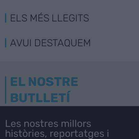
ELS MÉS LLEGITS
AVUI DESTAQUEM
EL NOSTRE
BUTLLETÍ
Les nostres millors
històries, reportatges i