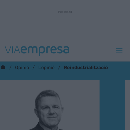
Reindustrialització
Opinió
L'opinió