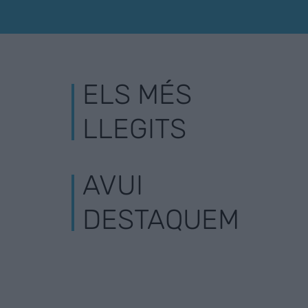
ELS MÉS
LLEGITS
AVUI
DESTAQUEM