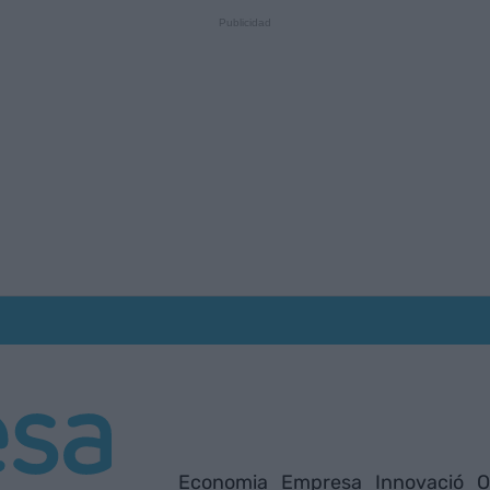
Economia
Empresa
Innovació
O