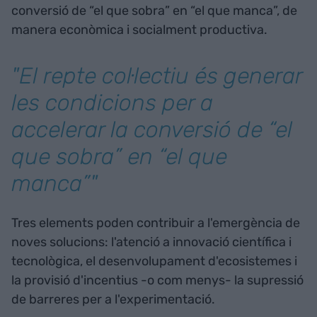
conversió de “el que sobra” en “el que manca”, de
manera econòmica i socialment productiva.
"El repte col·lectiu és generar
les condicions per a
accelerar la conversió de “el
que sobra” en “el que
manca”"
Tres elements poden contribuir a l'emergència de
noves solucions: l'atenció a innovació científica i
tecnològica, el desenvolupament d'ecosistemes i
la provisió d'incentius -o com menys- la supressió
de barreres per a l'experimentació.