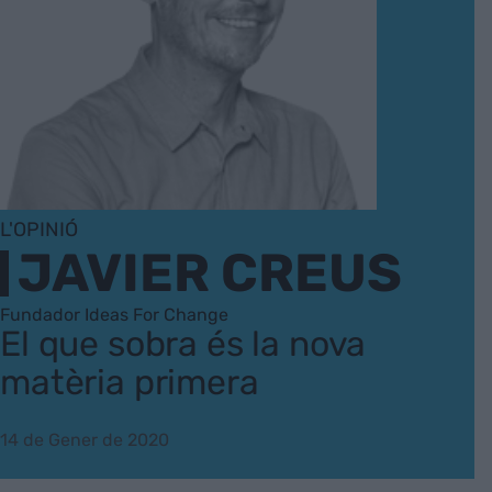
L'OPINIÓ
JAVIER CREUS
Fundador Ideas For Change
El que sobra és la nova
matèria primera
14 de Gener de 2020