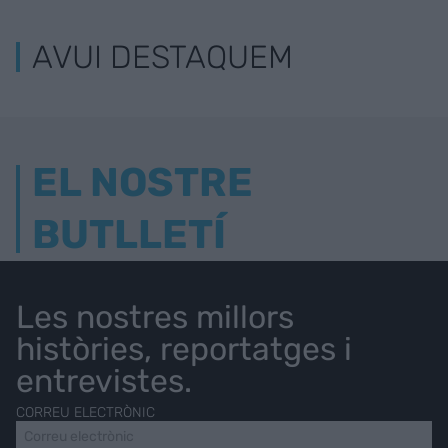
AVUI DESTAQUEM
EL NOSTRE
BUTLLETÍ
Les nostres millors
històries, reportatges i
entrevistes.
CORREU ELECTRÒNIC