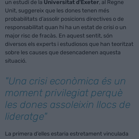
un estudi de la
Universitat d'Exeter
, al Regne
Unit, suggereix que les dones tenen més
probabilitats d’assolir posicions directives o de
responsabilitat quan hi ha un estat de crisi o un
major risc de fracàs. En aquest sentit, són
diversos els experts i estudiosos que han teoritzat
sobre les causes que desencadenen aquesta
situació.
"Una crisi econòmica és un
moment privilegiat perquè
les dones assoleixin llocs de
lideratge"
La primera d’elles estaria estretament vinculada