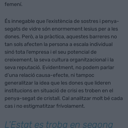
femení.
És innegable que l'existència de sostres i penya-
segats de vidre són enormement lesius per a les
dones. Però, a la pràctica, aquestes barreres no
tan sols afecten la persona a escala individual
sinó tota l'empresa i el seu potencial de
creixement, la seva cultura organitzacional i la
seva reputació. Evidentment, no podem parlar
d’una relació causa-efecte, ni tampoc
generalitzar la idea que les dones que lideren
institucions en situació de crisi es troben en el
penya-segat de cristall. Cal analitzar molt bé cada
cas i no estigmatitzar frívolament.
L'Estat es troba en segona