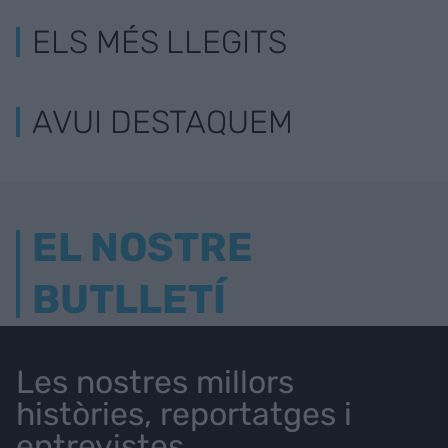
ELS MÉS LLEGITS
AVUI DESTAQUEM
EL NOSTRE
BUTLLETÍ
Les nostres millors
històries, reportatges i
entrevistes.