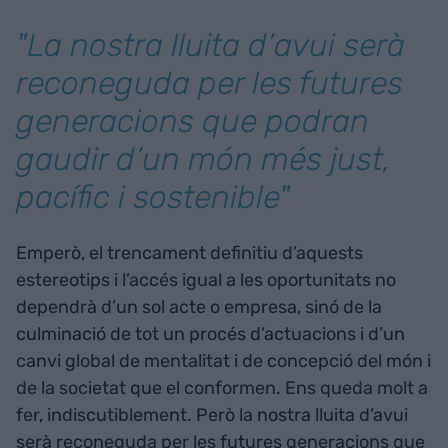
"La nostra lluita d’avui serà
reconeguda per les futures
generacions que podran
gaudir d’un món més just,
pacífic i sostenible"
Emperò, el trencament definitiu d’aquests
estereotips i l’accés igual a les oportunitats no
dependrà d’un sol acte o empresa, sinó de la
culminació de tot un procés d’actuacions i d’un
canvi global de mentalitat i de concepció del món i
de la societat que el conformen. Ens queda molt a
fer, indiscutiblement. Però la nostra lluita d’avui
serà reconeguda per les futures generacions que