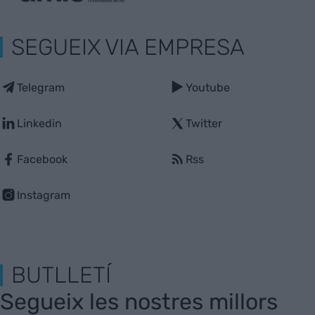
SEGUEIX VIA EMPRESA
Telegram
Youtube
Linkedin
Twitter
Facebook
Rss
Instagram
BUTLLETÍ
Segueix les nostres millors