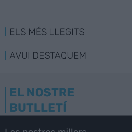
ELS MÉS LLEGITS
AVUI DESTAQUEM
EL NOSTRE
BUTLLETÍ
Les nostres millors