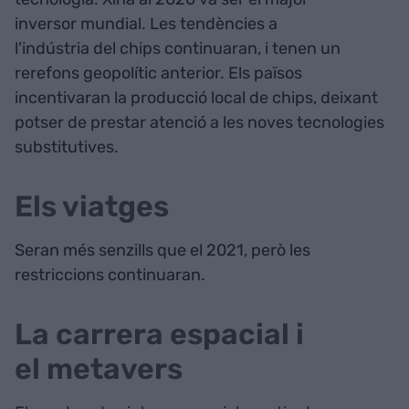
inversor mundial. Les tendències a
l'indústria del chips continuaran, i tenen un
rerefons geopolític anterior. Els països
incentivaran la producció local de chips, deixant
potser de prestar atenció a les noves tecnologies
substitutives.
Els viatges
Seran més senzills que el 2021, però les
restriccions continuaran.
La carrera espacial i
el metavers