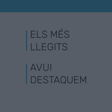
ELS MÉS
LLEGITS
AVUI
DESTAQUEM