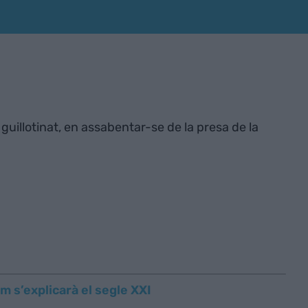
guillotinat, en assabentar-se de la presa de la
m s’explicarà el segle XXI