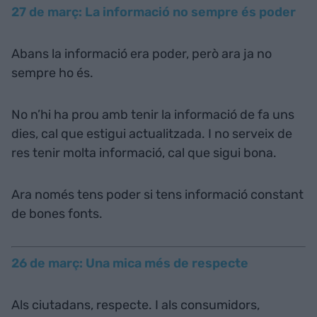
27 de març: La informació no sempre és poder
Abans la informació era poder, però ara ja no
sempre ho és.
No n’hi ha prou amb tenir la informació de fa uns
dies, cal que estigui actualitzada. I no serveix de
res tenir molta informació, cal que sigui bona.
Ara només tens poder si tens informació constant
de bones fonts.
26 de març: Una mica més de respecte
Als ciutadans, respecte. I als consumidors,