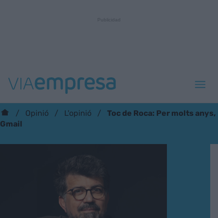
Toc de Roca: Per molts anys,
Opinió
L'opinió
Gmail