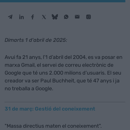
Dimarts 1 d'abril de 2025:
Avui fa 21 anys, l’1 d’abril del 2004, es va posar en
marxa Gmail, el servei de correu electrònic de
Google que té uns 2.000 milions d’usuaris. El seu
creador va ser Paul Buchheit, que té 47 anys i ja
no treballa a Google.
31 de març: Gestió del coneixement
"Massa directius maten el coneixement".