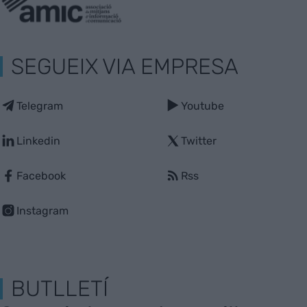
SEGUEIX VIA EMPRESA
Telegram
Youtube
Linkedin
Twitter
Facebook
Rss
Instagram
BUTLLETÍ