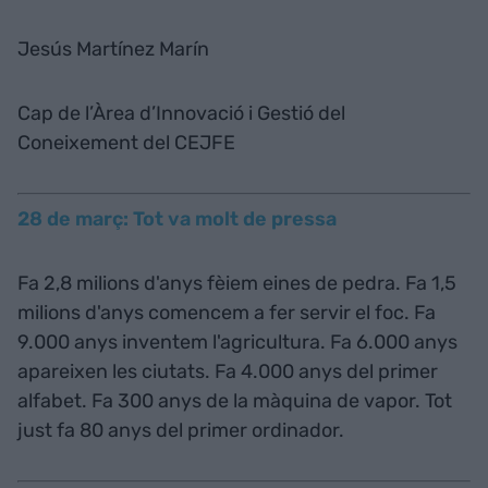
Jesús Martínez Marín
Cap de l’Àrea d’Innovació i Gestió del
Coneixement del CEJFE
28 de març: Tot va molt de pressa
Fa 2,8 milions d'anys fèiem eines de pedra. Fa 1,5
milions d'anys comencem a fer servir el foc. Fa
9.000 anys inventem l'agricultura. Fa 6.000 anys
apareixen les ciutats. Fa 4.000 anys del primer
alfabet. Fa 300 anys de la màquina de vapor. Tot
just fa 80 anys del primer ordinador.