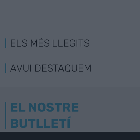
ELS MÉS LLEGITS
AVUI DESTAQUEM
EL NOSTRE
BUTLLETÍ