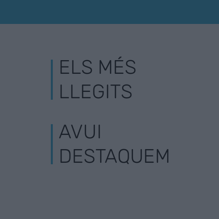
ELS MÉS
LLEGITS
AVUI
DESTAQUEM