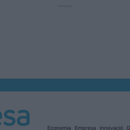
Economia
Empresa
Innovació
O