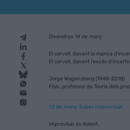
Divendres 14 de març:
El cervell, davant la manca d'incer
El cervell, davant l'excés d'incerte
Jorge Wagensberg (1948-2018)
Físic, professor de Teoria dels pro
13 de març: Saber improvisar
Improvisar és dolent.