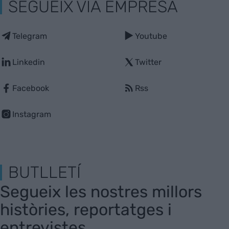
SEGUEIX VIA EMPRESA
Telegram
Youtube
Linkedin
Twitter
Facebook
Rss
Instagram
BUTLLETÍ
Segueix les nostres millors
històries, reportatges i
entrevistes.