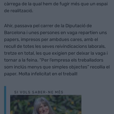
càrrega de la qual hem de fugir més que un espai
de realització.
Ahir, passava pel carrer de la Diputació de
Barcelona i unes persones en vaga repartien uns
papers, impresos per ambdues cares, amb el
recull de totes les seves reivindicacions laborals,
tretze en total, les que exigien per deixar la vaga i
tornar a la feina. “Per l’empresa els treballadors
som inclús menys que simples objectes” recollia el
paper. Molta infelicitat en el treball!
SI VOLS SABER-NE MÉS