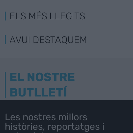
ELS MÉS LLEGITS
AVUI DESTAQUEM
EL NOSTRE
BUTLLETÍ
Les nostres millors
històries, reportatges i