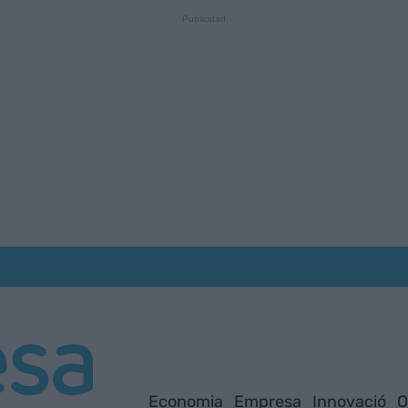
Economia
Empresa
Innovació
O