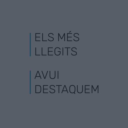
ELS MÉS
LLEGITS
AVUI
DESTAQUEM