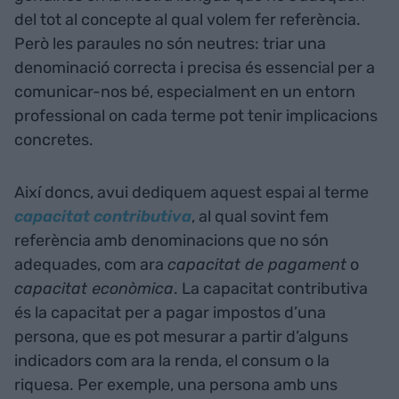
del tot al concepte al qual volem fer referència.
Però les paraules no són neutres: triar una
denominació correcta i precisa és essencial per a
comunicar-nos bé, especialment en un entorn
professional on cada terme pot tenir implicacions
concretes.
Així doncs, avui dediquem aquest espai al terme
capacitat contributiva
, al qual sovint fem
referència amb denominacions que no són
adequades, com ara
capacitat de pagament
o
capacitat econòmica
. La capacitat contributiva
és la capacitat per a pagar impostos d’una
persona, que es pot mesurar a partir d’alguns
indicadors com ara la renda, el consum o la
riquesa. Per exemple, una persona amb uns