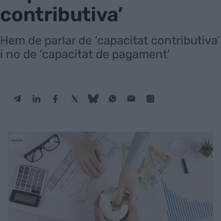
contributiva’
Hem de parlar de ‘capacitat contributiva’
i no de ‘capacitat de pagament’