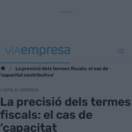
La precisió dels termes fiscals: el cas de
‘capacitat contributiva’
CATALÀ I EMPRESA
La precisió dels termes
fiscals: el cas de
‘capacitat