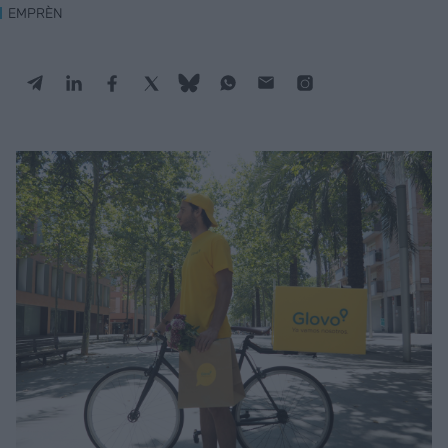
EMPRÈN