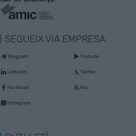
SEGUEIX VIA EMPRESA
Telegram
Youtube
Linkedin
Twitter
Facebook
Rss
Instagram