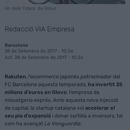
Un dels 'riders' de Glovo
Redacció VIA Empresa
Barcelona
28 de Setembre de 2017 - 10:36
Act. 28 de Setembre de 2017 - 10:36
Rakuten
,
l’ecommerce
japonès patrocinador del
FC Barcelona aquesta temporada,
ha invertit 25
milions d’euros en Glovo
, l’empresa de
missatgeria exprés. Amb aquesta nova injecció
de capital, la startup catalana vol
accelerar el
seu pla d’expansió
i donar sortida a inversors, tal
com ha avançat
La Vanguardia.