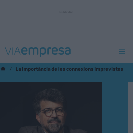
La importància de les connexions imprevistes