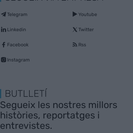
Telegram
Youtube
Linkedin
Twitter
Facebook
Rss
Instagram
BUTLLETÍ
Segueix les nostres millors
històries, reportatges i
entrevistes.