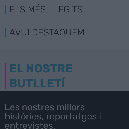
ELS MÉS LLEGITS
AVUI DESTAQUEM
EL NOSTRE
BUTLLETÍ
Les nostres millors
històries, reportatges i
entrevistes.