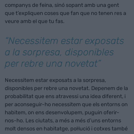
companys de feina, sinó sopant amb una gent
que t’expliquen coses que fan que no tenen res a
veure amb el que tu fas.
“Necessitem estar exposats
a la sorpresa, disponibles
per rebre una novetat”
Necessitem estar exposats a la sorpresa,
disponibles per rebre una novetat. Depenem de la
probabilitat que ens atravessi una idea diferent, i
per aconseguir-ho necessitem que els entorns on
habitem, on ens desenvolupem, puguin oferir-
nos-ho. Les ciutats, a més a més d’uns entorns
molt densos en habitatge, pol·lució i cotxes també