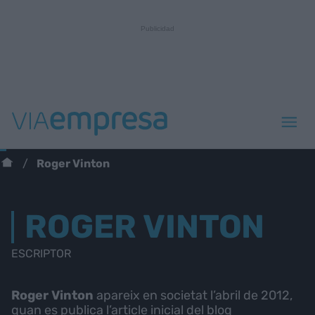
Roger Vinton
ROGER VINTON
ESCRIPTOR
Roger Vinton
apareix en societat l’abril de 2012,
quan es publica l’article inicial del blog