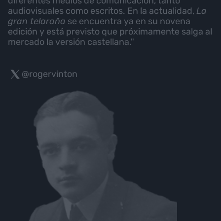
diferentes medios de comunicación, tanto
audiovisuales como escritos. En la actualidad,
La
gran telaraña
se encuentra ya en su novena
edición y está previsto que próximamente salga al
mercado la versión castellana."
@rogervinton