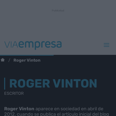
Roger Vinton
ROGER VINTON
ESCRITOR
Roger Vinton
aparece en sociedad en abril de
2012, cuando se publica el artículo inicial del blog