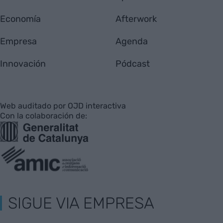
Economía
Afterwork
Empresa
Agenda
Innovación
Pódcast
Web auditado por OJD interactiva
Con la colaboración de:
SIGUE VIA EMPRESA