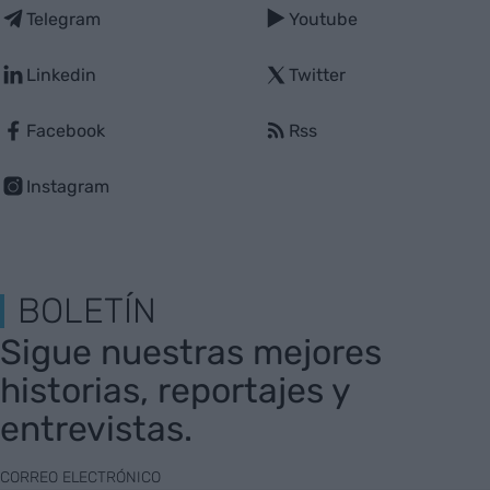
Telegram
Youtube
Linkedin
Twitter
Facebook
Rss
Instagram
BOLETÍN
Sigue nuestras mejores
historias, reportajes y
entrevistas.
CORREO ELECTRÓNICO