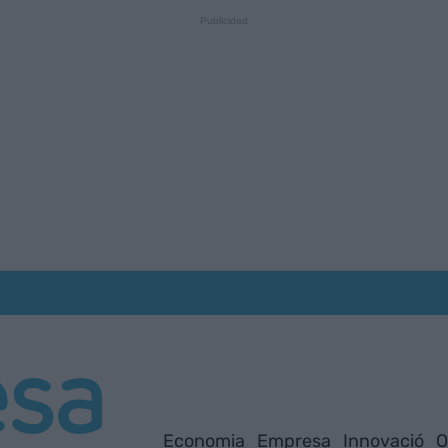
Economia
Empresa
Innovació
O