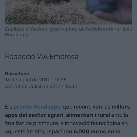
L'aplicació VacApp, guanyadora de l'edició anterior dels
Ruralapps
Redacció VIA Empresa
Barcelona
13 de Juliol de 2017 - 12:58
Act. 13 de Juliol de 2017 - 13:30
Els
premis Ruralapps
, que reconeixen les
millors
apps del sector agrari, alimentari i rural
amb la
finalitat de promoure la innovació tecnològica en
aquests àmbits, repartiran
6.000 euros en la