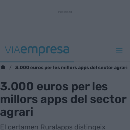
3.000 euros per les millors apps del sector agrari
3.000 euros per les
millors apps del sector
agrari
El certamen Ruralapps distingeix