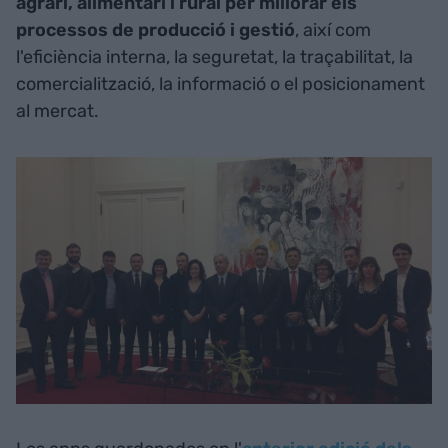
agrari, alimentari i rural per millorar els
processos de producció i gestió
, així com
l'eficiència interna, la seguretat, la traçabilitat, la
comercialització, la informació o el posicionament
al mercat.