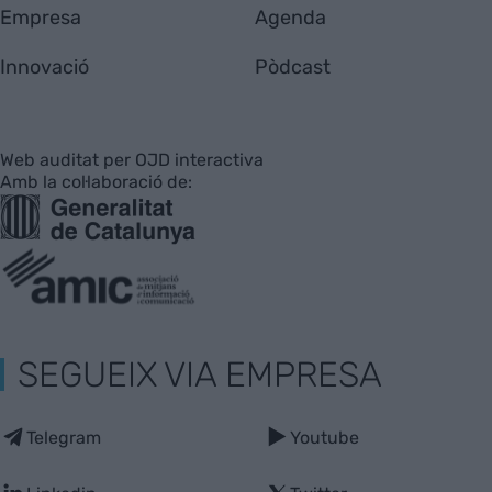
Empresa
Agenda
Innovació
Pòdcast
Web auditat per OJD interactiva
Amb la col·laboració de:
SEGUEIX VIA EMPRESA
Telegram
Youtube