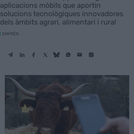
aplicacions mòbils que aportin
solucions tecnològiques innovadores
dels àmbits agrari, alimentari i rural
EMPRÈN