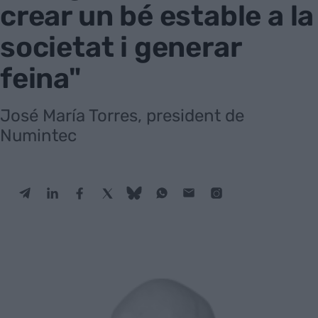
crear un bé estable a la
societat i generar
feina"
José María Torres, president de
Numintec