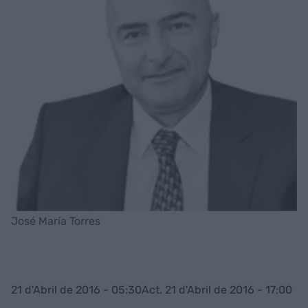
José María Torres
21 d'Abril de 2016 - 05:30
Act. 21 d'Abril de 2016 - 17:00