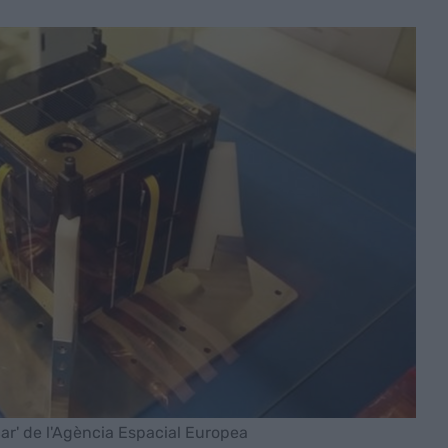
r' de l'Agència Espacial Europea