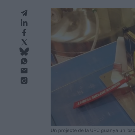
Un projecte de la UPC guanya un 'osca