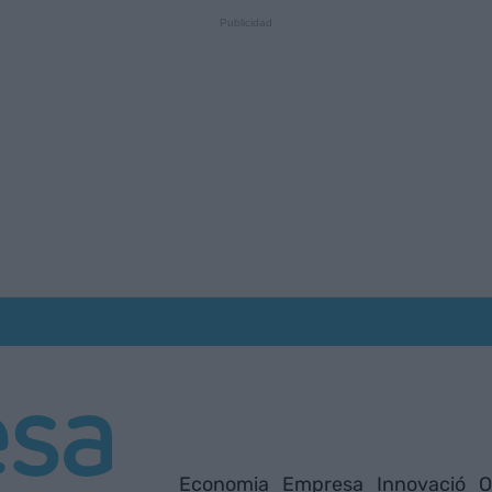
Economia
Empresa
Innovació
O