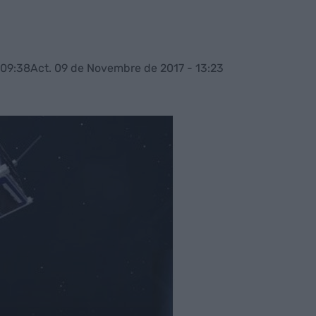
 09:38
Act. 09 de Novembre de 2017 - 13:23