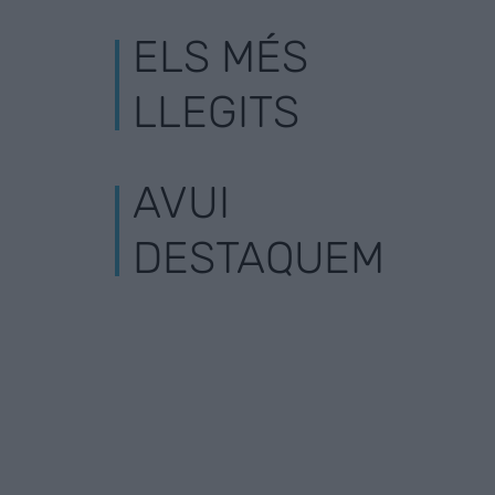
ELS MÉS
LLEGITS
AVUI
DESTAQUEM