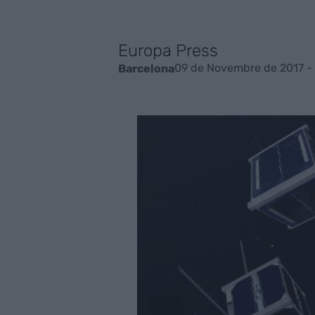
Europa Press
09 de Novembre de 2017 -
Barcelona