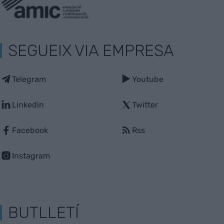
SEGUEIX VIA EMPRESA
Telegram
Youtube
Linkedin
Twitter
Facebook
Rss
Instagram
BUTLLETÍ