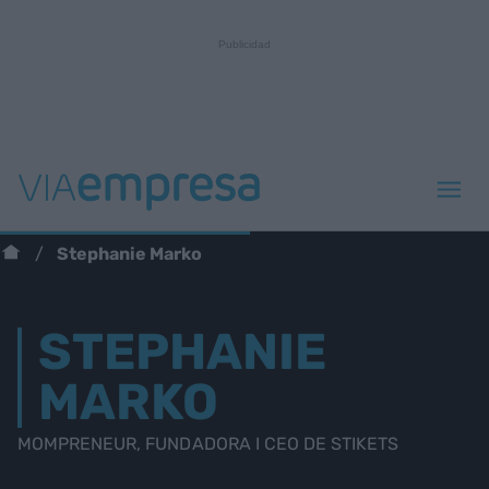
Stephanie Marko
STEPHANIE
MARKO
MOMPRENEUR, FUNDADORA I CEO DE STIKETS