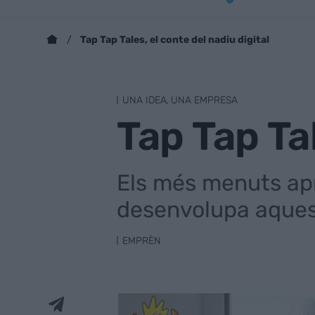
Tap Tap Tales, el conte del nadiu digital
UNA IDEA, UNA EMPRESA
Tap Tap Tal
Els més menuts ap
desenvolupa aques
EMPRÈN