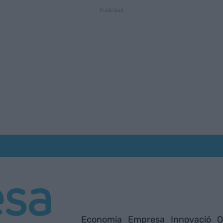
Economia
Empresa
Innovació
O