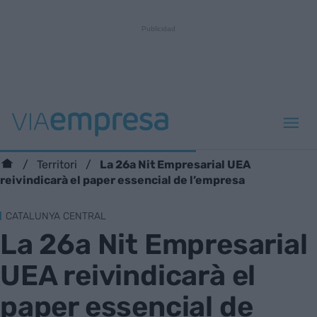
La 26a Nit Empresarial UEA
Territori
reivindicarà el paper essencial de l’empresa
CATALUNYA CENTRAL
La 26a Nit Empresarial
UEA reivindicarà el
paper essencial de