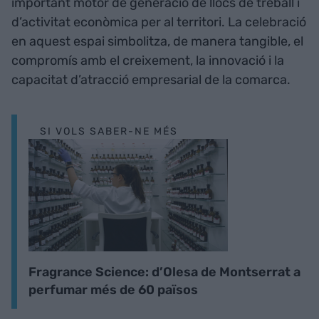
important motor de generació de llocs de treball i
d’activitat econòmica per al territori. La celebració
en aquest espai simbolitza, de manera tangible, el
compromís amb el creixement, la innovació i la
capacitat d’atracció empresarial de la comarca.
SI VOLS SABER-NE MÉS
Fragrance Science: d’Olesa de Montserrat a
perfumar més de 60 països