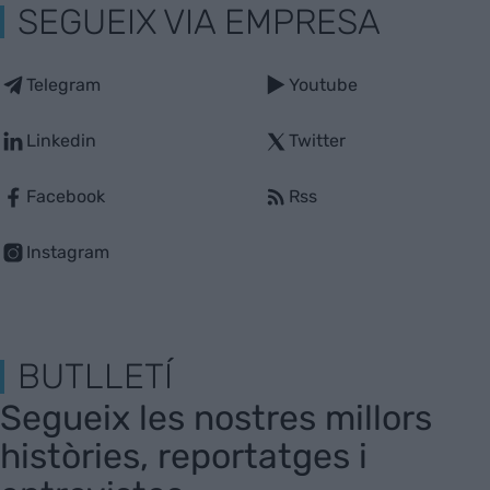
SEGUEIX VIA EMPRESA
Telegram
Youtube
Linkedin
Twitter
Facebook
Rss
Instagram
BUTLLETÍ
Segueix les nostres millors
històries, reportatges i