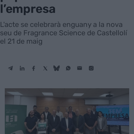
l’empresa
L'acte se celebrarà enguany a la nova
seu de Fragrance Science de Castellolí
el 21 de maig