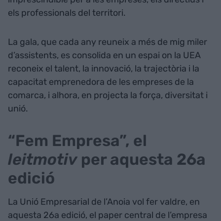
els professionals del territori.
La gala, que cada any reuneix a més de mig miler
d’assistents, es consolida en un espai on la UEA
reconeix el talent, la innovació, la trajectòria i la
capacitat emprenedora de les empreses de la
comarca, i alhora, en projecta la força, diversitat i
unió.
“Fem Empresa”, el
leitmotiv
per aquesta 26a
edició
La Unió Empresarial de l’Anoia vol fer valdre, en
aquesta 26a edició, el paper central de l’empresa