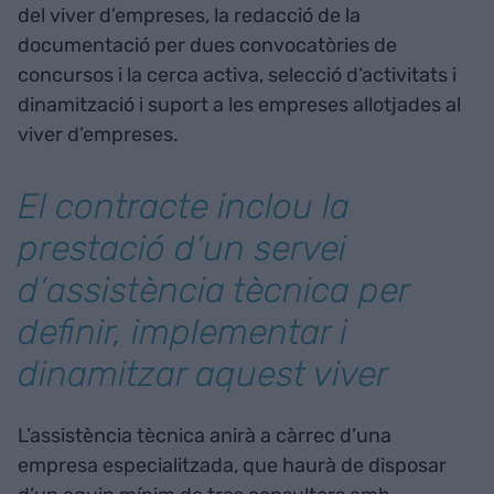
del viver d’empreses, la redacció de la
documentació per dues convocatòries de
concursos i la cerca activa, selecció d’activitats i
dinamització i suport a les empreses allotjades al
viver d’empreses.
El contracte inclou la
prestació d’un servei
d’assistència tècnica per
definir, implementar i
dinamitzar aquest viver
L’assistència tècnica anirà a càrrec d’una
empresa especialitzada, que haurà de disposar