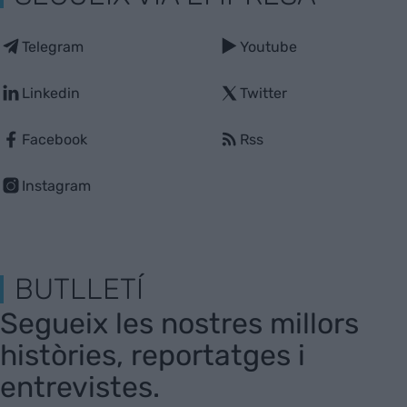
Telegram
Youtube
Linkedin
Twitter
Facebook
Rss
Instagram
BUTLLETÍ
Segueix les nostres millors
històries, reportatges i
entrevistes.