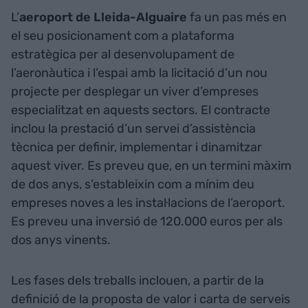
L’
aeroport de Lleida-Alguaire
fa un pas més en
el seu posicionament com a plataforma
estratègica per al desenvolupament de
l’aeronàutica i l’espai amb la licitació d’un nou
projecte per desplegar un viver d’empreses
especialitzat en aquests sectors. El contracte
inclou la prestació d’un servei d’assistència
tècnica per definir, implementar i dinamitzar
aquest viver. Es preveu que, en un termini màxim
de dos anys, s’estableixin com a mínim deu
empreses noves a les instal·lacions de l’aeroport.
Es preveu una inversió de 120.000 euros per als
dos anys vinents.
Les fases dels treballs inclouen, a partir de la
definició de la proposta de valor i carta de serveis