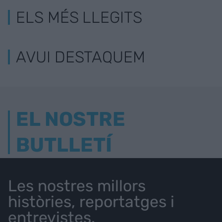
ELS MÉS LLEGITS
AVUI DESTAQUEM
EL NOSTRE
BUTLLETÍ
Les nostres millors
històries, reportatges i
entrevistes.