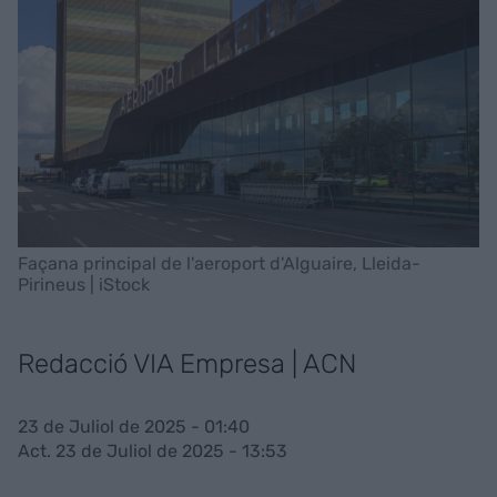
Façana principal de l'aeroport d'Alguaire, Lleida-
Pirineus | iStock
Redacció VIA Empresa | ACN
23 de Juliol de 2025 - 01:40
Act. 23 de Juliol de 2025 - 13:53