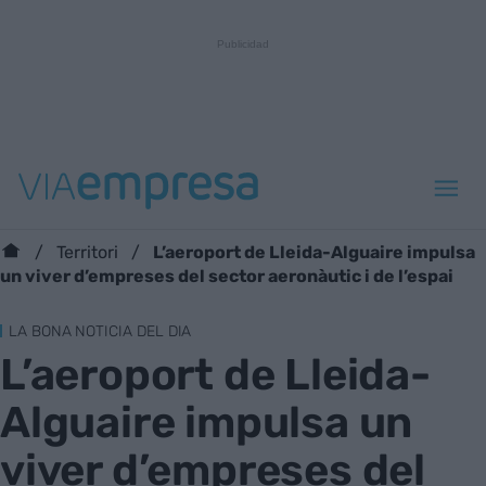
L’aeroport de Lleida-Alguaire impulsa
Territori
un viver d’empreses del sector aeronàutic i de l’espai
LA BONA NOTICIA DEL DIA
L’aeroport de Lleida-
Alguaire impulsa un
viver d’empreses del