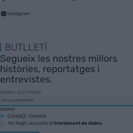
Instagram
BUTLLETÍ
Segueix les nostres millors
històries, reportatges i
entrevistes.
CORREU ELECTRÒNIC
IDIOMA*
Català
Castellà
He llegit i accepto el
tractament de dades
.