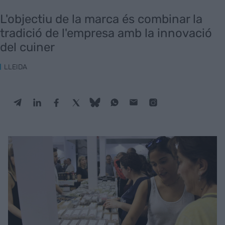
L'objectiu de la marca és combinar la
tradició de l'empresa amb la innovació
del cuiner
LLEIDA