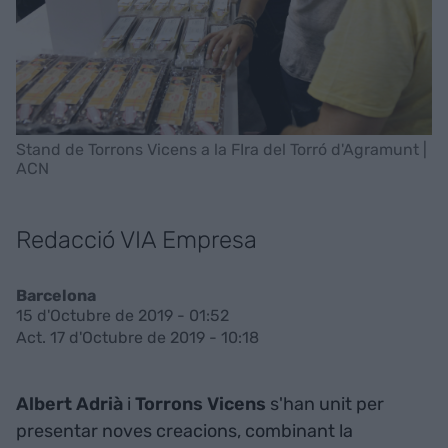
Stand de Torrons Vicens a la FIra del Torró d'Agramunt |
ACN
Redacció VIA Empresa
Barcelona
15 d'Octubre de 2019 - 01:52
Act. 17 d'Octubre de 2019 - 10:18
Albert Adrià
i
Torrons Vicens
s'han unit per
presentar noves creacions, combinant la