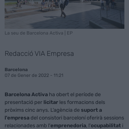
La seu de Barcelona Activa | EP
Redacció VIA Empresa
Barcelona
07 de Gener de 2022 - 11:21
Barcelona
Activa
ha obert el període de
presentació per
licitar
les formacions dels
pròxims cinc anys. L'agència de
suport a
l'empresa
del consistori barceloní oferirà sessions
relacionades amb l'
emprenedoria
, l'
ocupabilitat
i