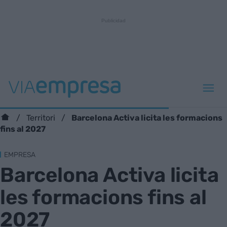
Barcelona Activa licita les formacions
Territori
fins al 2027
EMPRESA
Barcelona Activa licita
les formacions fins al
2027