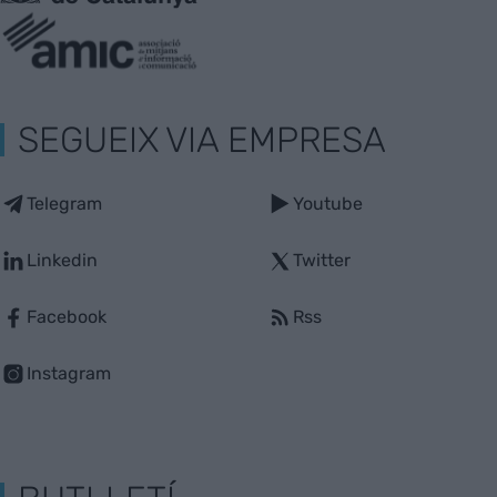
SEGUEIX VIA EMPRESA
Telegram
Youtube
Linkedin
Twitter
Facebook
Rss
Instagram