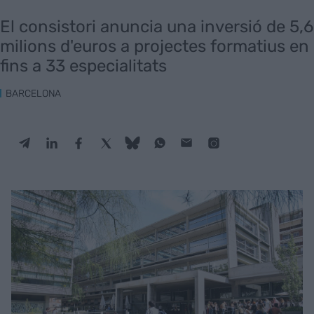
El consistori anuncia una inversió de 5,6
milions d'euros a projectes formatius en
fins a 33 especialitats
BARCELONA